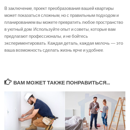
В заключение, проект преобразования вашей квартиры
может показаться сложным, но с правильным подходом и
планированием вы можете превратить любое пространство
в уютный дом. Используйте опыт и советы, которые вам
предлагают профессионалы, и не бойтесь
экспериментировать. Каждая деталь, каждая мелочь — это
ваша возможность сделать жизнь ярче и удобнее.
ВАМ МОЖЕТ ТАКЖЕ ПОНРАВИТЬСЯ...