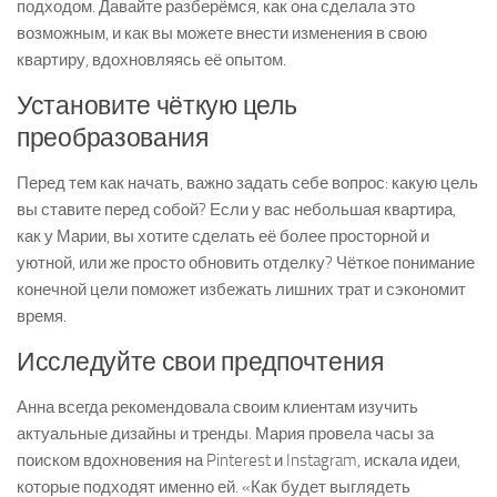
подходом. Давайте разберёмся, как она сделала это
возможным, и как вы можете внести изменения в свою
квартиру, вдохновляясь её опытом.
Установите чёткую цель
преобразования
Перед тем как начать, важно задать себе вопрос: какую цель
вы ставите перед собой? Если у вас небольшая квартира,
как у Марии, вы хотите сделать её более просторной и
уютной, или же просто обновить отделку? Чёткое понимание
конечной цели поможет избежать лишних трат и сэкономит
время.
Исследуйте свои предпочтения
Анна всегда рекомендовала своим клиентам изучить
актуальные дизайны и тренды. Мария провела часы за
поиском вдохновения на Pinterest и Instagram, искала идеи,
которые подходят именно ей. «Как будет выглядеть