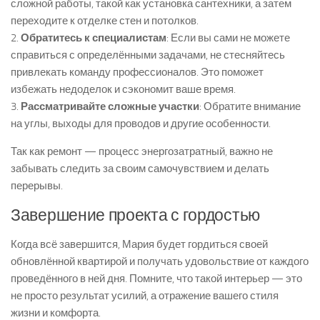
сложной работы, такой как установка сантехники, а затем
переходите к отделке стен и потолков.
2.
Обратитесь к специалистам
: Если вы сами не можете
справиться с определёнными задачами, не стесняйтесь
привлекать команду профессионалов. Это поможет
избежать недоделок и сэкономит ваше время.
3.
Рассматривайте сложные участки
: Обратите внимание
на углы, выходы для проводов и другие особенности.
Так как ремонт — процесс энергозатратный, важно не
забывать следить за своим самочувствием и делать
перерывы.
Завершение проекта с гордостью
Когда всё завершится, Мария будет гордиться своей
обновлённой квартирой и получать удовольствие от каждого
проведённого в ней дня. Помните, что такой интерьер — это
не просто результат усилий, а отражение вашего стиля
жизни и комфорта.