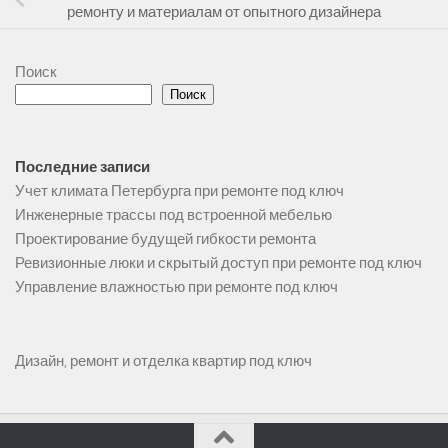
ремонту и материалам от опытного дизайнера
Поиск
Поиск
Последние записи
Учет климата Петербурга при ремонте под ключ
Инженерные трассы под встроенной мебелью
Проектирование будущей гибкости ремонта
Ревизионные люки и скрытый доступ при ремонте под ключ
Управление влажностью при ремонте под ключ
Дизайн, ремонт и отделка квартир под ключ