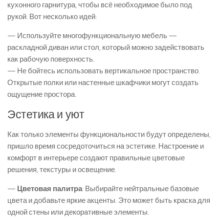
кухонного гарнитура, чтобы всё необходимое было под
рукой. Вот несколько идей:
— Используйте многофункциональную мебель —
раскладной диван или стол, который можно задействовать
как рабочую поверхность.
— Не бойтесь использовать вертикальное пространство.
Открытые полки или настенные шкафчики могут создать
ощущение простора.
Эстетика и уют
Как только элементы функциональности будут определены,
пришло время сосредоточиться на эстетике. Настроение и
комфорт в интерьере создают правильные цветовые
решения, текстуры и освещение.
—
Цветовая палитра
: Выбирайте нейтральные базовые
цвета и добавьте яркие акценты. Это может быть краска для
одной стены или декоративные элементы.