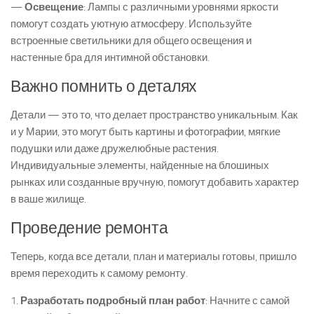
—
Освещение
: Лампы с различными уровнями яркости
помогут создать уютную атмосферу. Используйте
встроенные светильники для общего освещения и
настенные бра для интимной обстановки.
Важно помнить о деталях
Детали — это то, что делает пространство уникальным. Как
и у Марии, это могут быть картины и фотографии, мягкие
подушки или даже дружелюбные растения.
Индивидуальные элементы, найденные на блошиных
рынках или созданные вручную, помогут добавить характер
в ваше жилище.
Проведение ремонта
Теперь, когда все детали, план и материалы готовы, пришло
время переходить к самому ремонту.
1.
Разработать подробный план работ
: Начните с самой