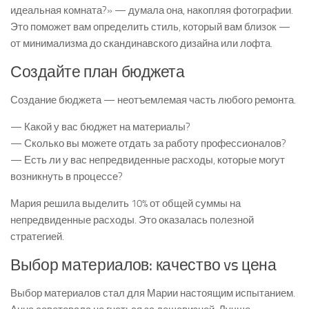
идеальная комната?» — думала она, накопляя фотографии.
Это поможет вам определить стиль, который вам близок —
от минимализма до скандинавского дизайна или лофта.
Создайте план бюджета
Создание бюджета — неотъемлемая часть любого ремонта.
— Какой у вас бюджет на материалы?
— Сколько вы можете отдать за работу профессионалов?
— Есть ли у вас непредвиденные расходы, которые могут
возникнуть в процессе?
Мария решила выделить 10% от общей суммы на
непредвиденные расходы. Это оказалась полезной
стратегией.
Выбор материалов: качество vs цена
Выбор материалов стал для Марии настоящим испытанием.