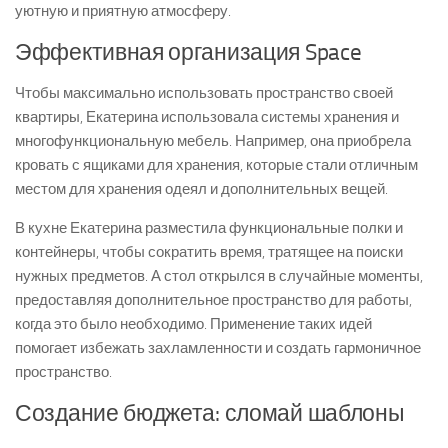
уютную и приятную атмосферу.
Эффективная организация Space
Чтобы максимально использовать пространство своей
квартиры, Екатерина использовала системы хранения и
многофункциональную мебель. Например, она приобрела
кровать с ящиками для хранения, которые стали отличным
местом для хранения одеял и дополнительных вещей.
В кухне Екатерина разместила функциональные полки и
контейнеры, чтобы сократить время, тратящее на поиски
нужных предметов. А стол открылся в случайные моменты,
предоставляя дополнительное пространство для работы,
когда это было необходимо. Применение таких идей
помогает избежать захламленности и создать гармоничное
пространство.
Создание бюджета: сломай шаблоны