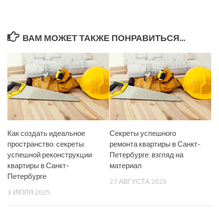
ВАМ МОЖЕТ ТАКЖЕ ПОНРАВИТЬСЯ...
Как создать идеальное
Секреты успешного
пространство: секреты
ремонта квартиры в Санкт-
успешной реконструкции
Петербурге: взгляд на
квартиры в Санкт-
материал
Петербурге
27 АВГУСТА 2025
3 ИЮЛЯ 2025