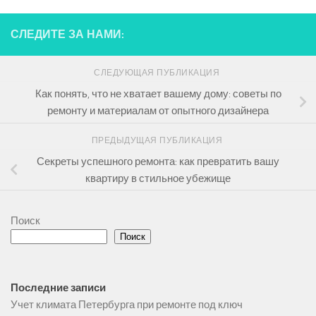
СЛЕДИТЕ ЗА НАМИ:
СЛЕДУЮЩАЯ ПУБЛИКАЦИЯ
Как понять, что не хватает вашему дому: советы по
ремонту и материалам от опытного дизайнера
ПРЕДЫДУЩАЯ ПУБЛИКАЦИЯ
Секреты успешного ремонта: как превратить вашу
квартиру в стильное убежище
Поиск
Поиск
Последние записи
Учет климата Петербурга при ремонте под ключ