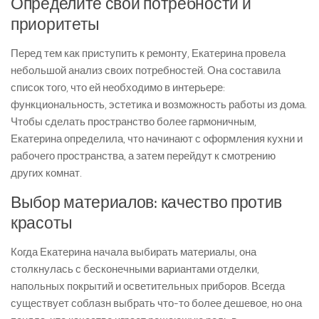
Определите свои потребности и
приоритеты
Перед тем как приступить к ремонту, Екатерина провела
небольшой анализ своих потребностей. Она составила
список того, что ей необходимо в интерьере:
функциональность, эстетика и возможность работы из дома.
Чтобы сделать пространство более гармоничным,
Екатерина определила, что начинают с оформления кухни и
рабочего пространства, а затем перейдут к смотрению
других комнат.
Выбор материалов: качество против
красоты
Когда Екатерина начала выбирать материалы, она
столкнулась с бесконечными вариантами отделки,
напольных покрытий и осветительных приборов. Всегда
существует соблазн выбрать что-то более дешевое, но она