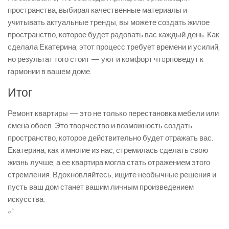
пространства, выбирая качественные материалы и
учитывать актуальные тренды, вы можете создать жилое
пространство, которое будет радовать вас каждый день. Как
сделала Екатерина, этот процесс требует времени и усилий,
но результат того стоит — уют и комфорт чтoрповедут к
гармонии в вашем доме.
Итог
Ремонт квартиры — это не только перестановка мебели или
смена обоев. Это творчество и возможность создать
пространство, которое действительно будет отражать вас.
Екатерина, как и многие из нас, стремилась сделать свою
жизнь лучше, а ее квартира могла стать отражением этого
стремления. Вдохновляйтесь, ищите необычные решения и
пусть ваш дом станет вашим личным произведением
искусства.
«`