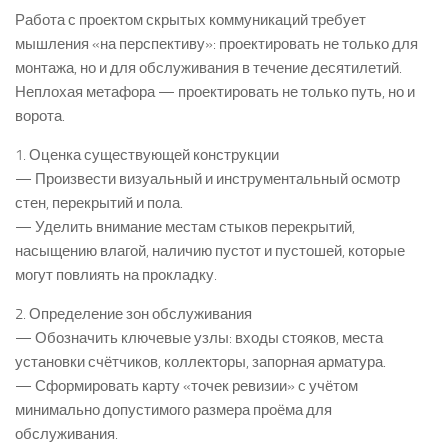
Работа с проектом скрытых коммуникаций требует
мышления «на перспективу»: проектировать не только для
монтажа, но и для обслуживания в течение десятилетий.
Неплохая метафора — проектировать не только путь, но и
ворота.
1. Оценка существующей конструкции
— Произвести визуальный и инструментальный осмотр
стен, перекрытий и пола.
— Уделить внимание местам стыков перекрытий,
насыщению влагой, наличию пустот и пустошей, которые
могут повлиять на прокладку.
2. Определение зон обслуживания
— Обозначить ключевые узлы: входы стояков, места
установки счётчиков, коллекторы, запорная арматура.
— Сформировать карту «точек ревизии» с учётом
минимально допустимого размера проёма для
обслуживания.