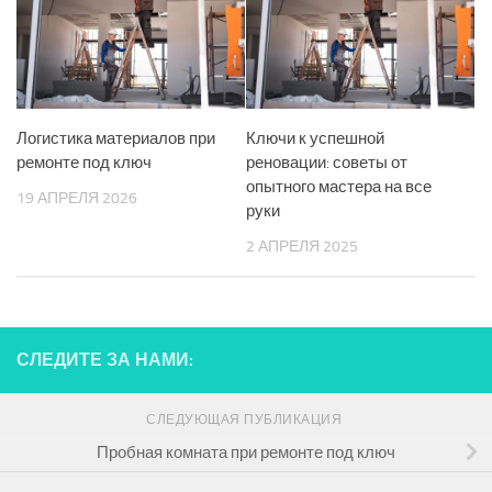
Логистика материалов при
Ключи к успешной
ремонте под ключ
реновации: советы от
опытного мастера на все
19 АПРЕЛЯ 2026
руки
2 АПРЕЛЯ 2025
СЛЕДИТЕ ЗА НАМИ:
СЛЕДУЮЩАЯ ПУБЛИКАЦИЯ
Пробная комната при ремонте под ключ