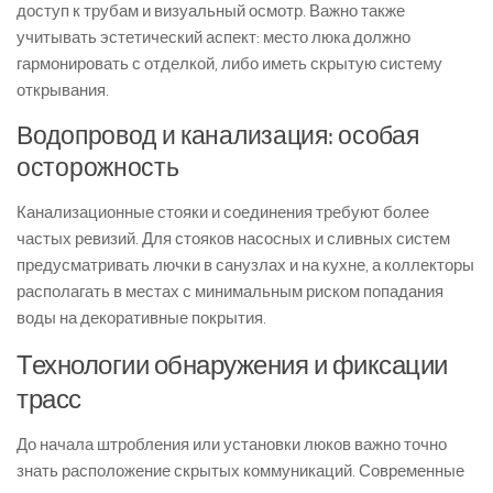
доступ к трубам и визуальный осмотр. Важно также
учитывать эстетический аспект: место люка должно
гармонировать с отделкой, либо иметь скрытую систему
открывания.
Водопровод и канализация: особая
осторожность
Канализационные стояки и соединения требуют более
частых ревизий. Для стояков насосных и сливных систем
предусматривать лючки в санузлах и на кухне, а коллекторы
располагать в местах с минимальным риском попадания
воды на декоративные покрытия.
Технологии обнаружения и фиксации
трасс
До начала штробления или установки люков важно точно
знать расположение скрытых коммуникаций. Современные