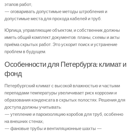
этапов работ;
— оговаривать допустимые методы штробления и
допустимые места для прохода кабелей и труб.
Юрлица, управляющие объектом, и собственник должны
иметь общий комплект документов: планы, схемы и акты
приёма скрытых работ. Это ускорит поиск и устранение
проблем в будущем.
Особенности для Петербурга: климат и
фонд
Петербургский климат с высокой влажностью и частыми
перепадами температуры увеличивает риск коррозии и
образования конденсата в скрытых полостях. Решения для
доступа должны учитывать:
— утепление и пароизоляцию коробов для труб, особенно
на внешних стенах;
— фановые трубы и вентиляционные шахты —