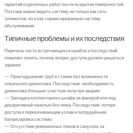
гарантий отделочных работ после вскрытия поверхностей.
Поэтому важно видеть систему не только как сеть
элементов, но и как спроектированную систему
обслуживания.
Типичные проблемы и их последствия
Перечень часто встречающихся ошибок и последствий
помогает понять, почему вопрос доступа должен решаться
заранее.
— Прокладывание труб в стяжке без возможности
локального демонтажа. Последствие: необходимость
демонтажа больших участков пола при аварии.
— Закладка коллекторного шкафа за фанерой или под
декоративной панелью без люка. Последствие: потеря
доступа к перекачивающим узлам и затруднённая
балансировка системы.
— Отсутствие ревизионных люков в санузлах за