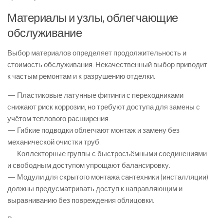
Материалы и узлы, облегчающие
обслуживание
Выбор материалов определяет продолжительность и
стоимость обслуживания. Некачественный выбор приводит
к частым ремонтам и к разрушению отделки.
— Пластиковые латунные фитинги с переходниками
снижают риск коррозии, но требуют доступа для замены с
учётом теплового расширения.
— Гибкие подводки облегчают монтаж и замену без
механической очистки труб.
— Коллекторные группы с быстросъёмными соединениями
и свободным доступом упрощают балансировку.
— Модули для скрытого монтажа сантехники (инсталляции)
должны предусматривать доступ к направляющим и
выравниванию без повреждения облицовки.