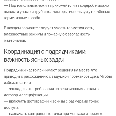
— Под напольные люки в прихожей или в гардеробе можно
вывести участки труб и коллекторы, используя утеплённые
герметичные короба.
В каждом варианте следует учесть герметичность,
влажностные режимы и пожарную безопасность
материалов.
Координация с подрядчиками:
важность ясных задач
Подрядчики часто принимают решения на месте, что
приводит к расхождению с задумкой проектировщика. Чтобы
избежать этого:
— закладывать требования по ревизионным люкам в
договор и спецификации;
— включать фотографии и эскизы с размерами точек
доступа;
— назначать контрольные точки при монтаже и приемке