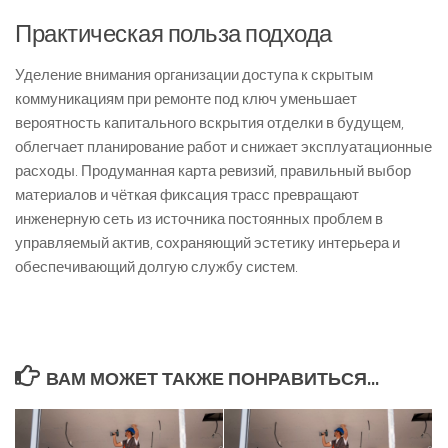
Практическая польза подхода
Уделение внимания организации доступа к скрытым
коммуникациям при ремонте под ключ уменьшает
вероятность капитального вскрытия отделки в будущем,
облегчает планирование работ и снижает эксплуатационные
расходы. Продуманная карта ревизий, правильный выбор
материалов и чёткая фиксация трасс превращают
инженерную сеть из источника постоянных проблем в
управляемый актив, сохраняющий эстетику интерьера и
обеспечивающий долгую службу систем.
ВАМ МОЖЕТ ТАКЖЕ ПОНРАВИТЬСЯ...