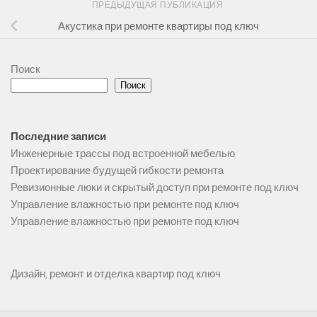
ПРЕДЫДУЩАЯ ПУБЛИКАЦИЯ
Акустика при ремонте квартиры под ключ
Поиск
Поиск
Последние записи
Инженерные трассы под встроенной мебелью
Проектирование будущей гибкости ремонта
Ревизионные люки и скрытый доступ при ремонте под ключ
Управление влажностью при ремонте под ключ
Управление влажностью при ремонте под ключ
Дизайн, ремонт и отделка квартир под ключ