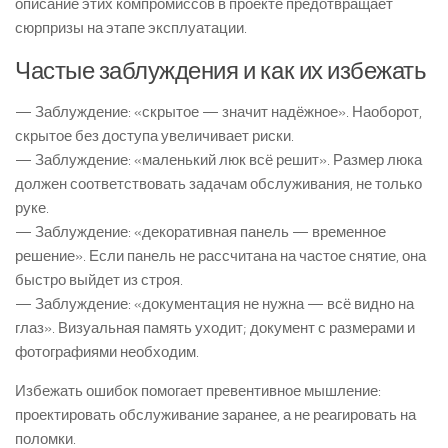
описание этих компромиссов в проекте предотвращает
сюрпризы на этапе эксплуатации.
Частые заблуждения и как их избежать
— Заблуждение: «скрытое — значит надёжное». Наоборот,
скрытое без доступа увеличивает риски.
— Заблуждение: «маленький люк всё решит». Размер люка
должен соответствовать задачам обслуживания, не только
руке.
— Заблуждение: «декоративная панель — временное
решение». Если панель не рассчитана на частое снятие, она
быстро выйдет из строя.
— Заблуждение: «документация не нужна — всё видно на
глаз». Визуальная память уходит; документ с размерами и
фотографиями необходим.
Избежать ошибок помогает превентивное мышление:
проектировать обслуживание заранее, а не реагировать на
поломки.